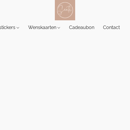
tickers
Wenskaarten
Cadeaubon
Contact