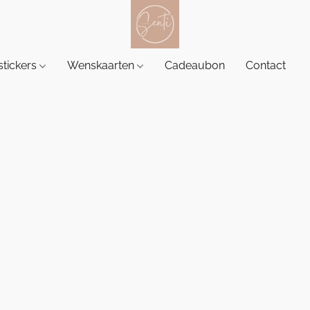
tickers
Wenskaarten
Cadeaubon
Contact