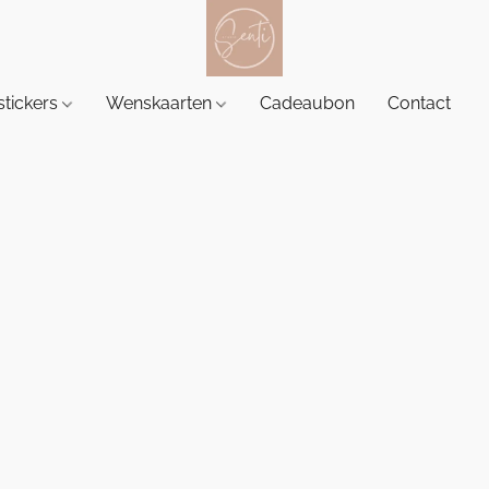
tickers
Wenskaarten
Cadeaubon
Contact